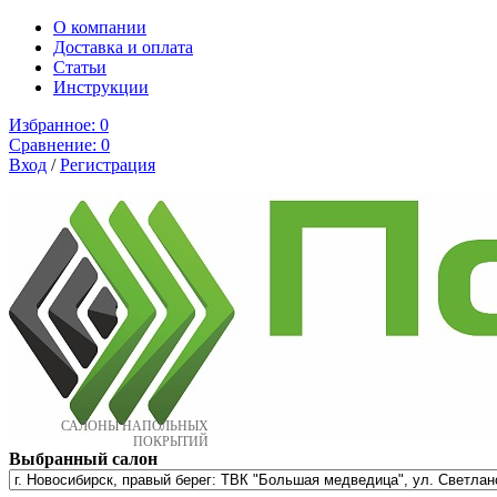
О компании
Доставка и оплата
Cтатьи
Инструкции
Избранное:
0
Сравнение:
0
Вход
/
Регистрация
САЛОНЫ НАПОЛЬНЫХ
ПОКРЫТИЙ
Выбранный салон