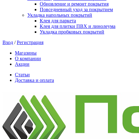
Обновление и ремонт покрытия
Повседневный уход за покрытием
Укладка напольных покрытий
Клея для паркета
Клея для плитки ПВХ и линолеума
Укладка пробковых покрытий
Вход
/
Регистрация
Магазины
О компании
Акции
Статьи
Доставка и оплата