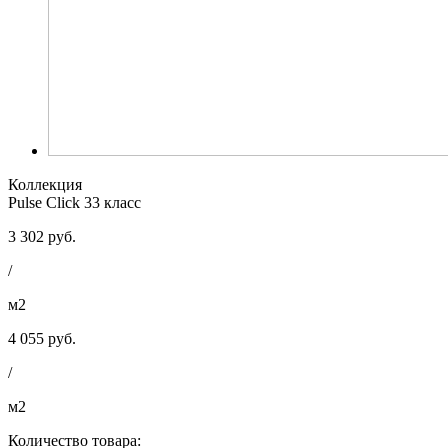
Коллекция
Pulse Click 33 класс
3 302 руб.
/
м2
4 055 руб.
/
м2
Количество товара: