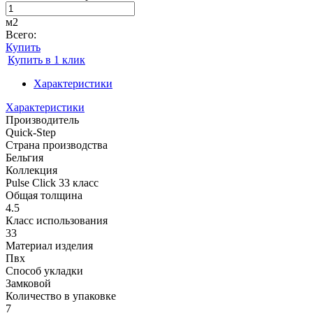
м2
Всего:
Купить
Купить в 1 клик
Характеристики
Характеристики
Производитель
Quick-Step
Страна производства
Бельгия
Коллекция
Pulse Click 33 класс
Общая толщина
4.5
Класс использования
33
Материал изделия
Пвх
Способ укладки
Замковой
Количество в упаковке
7