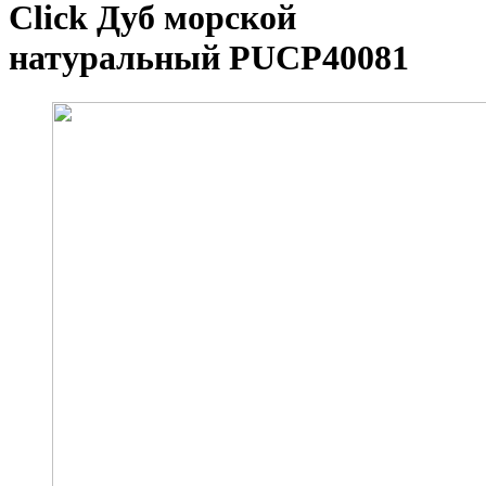
Click Дуб морской
натуральный PUCP40081