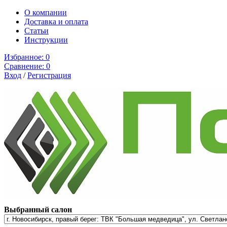
О компании
Доставка и оплата
Cтатьи
Инструкции
Избранное:
0
Сравнение:
0
Вход
/
Регистрация
Выбранный салон