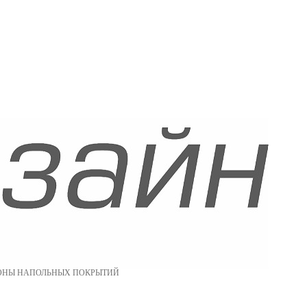
ОНЫ НАПОЛЬНЫХ ПОКРЫТИЙ