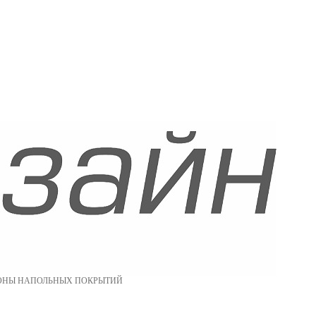
ОНЫ НАПОЛЬНЫХ ПОКРЫТИЙ