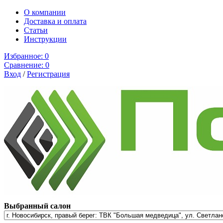
О компании
Доставка и оплата
Cтатьи
Инструкции
Избранное:
0
Сравнение:
0
Вход
/
Регистрация
Выбранный салон