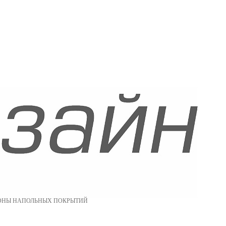
ОНЫ НАПОЛЬНЫХ ПОКРЫТИЙ