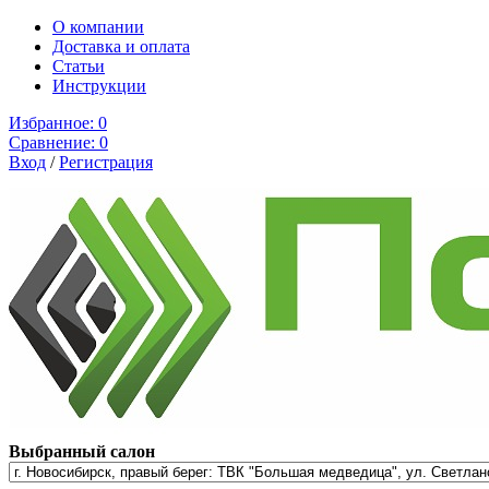
О компании
Доставка и оплата
Cтатьи
Инструкции
Избранное:
0
Сравнение:
0
Вход
/
Регистрация
Выбранный салон