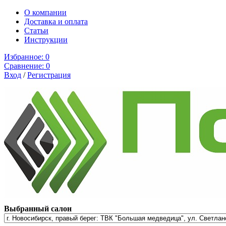
О компании
Доставка и оплата
Cтатьи
Инструкции
Избранное:
0
Сравнение:
0
Вход
/
Регистрация
Выбранный салон