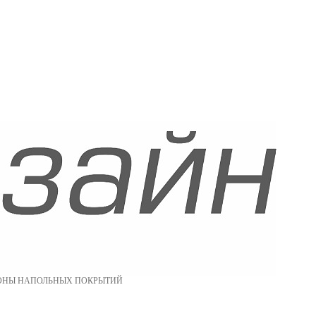
ОНЫ НАПОЛЬНЫХ ПОКРЫТИЙ