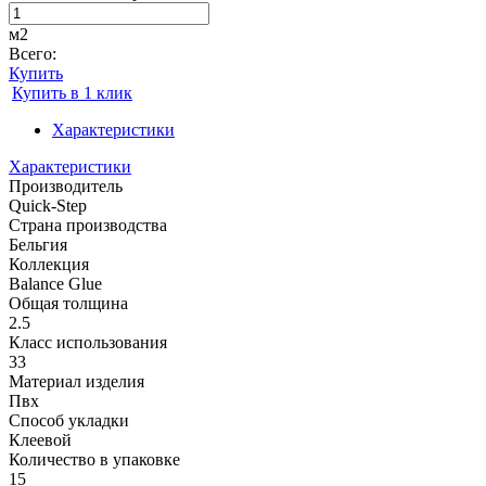
м2
Всего:
Купить
Купить в 1 клик
Характеристики
Характеристики
Производитель
Quick-Step
Страна производства
Бельгия
Коллекция
Balance Glue
Общая толщина
2.5
Класс использования
33
Материал изделия
Пвх
Способ укладки
Клеевой
Количество в упаковке
15