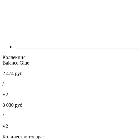
Коллекция
Balance Glue
2 474 руб.
/
м2
3 030 руб.
/
м2
Количество товара: