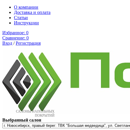
О компании
Доставка и оплата
Cтатьи
Инструкции
Избранное:
0
Сравнение:
0
Вход
/
Регистрация
САЛОНЫ НАПОЛЬНЫХ
ПОКРЫТИЙ
Выбранный салон