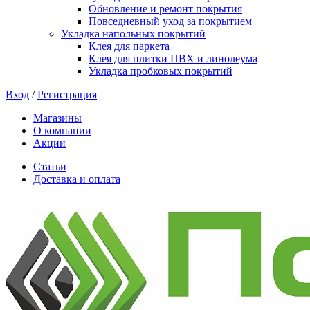
Обновление и ремонт покрытия
Повседневный уход за покрытием
Укладка напольных покрытий
Клея для паркета
Клея для плитки ПВХ и линолеума
Укладка пробковых покрытий
Вход
/
Регистрация
Магазины
О компании
Акции
Статьи
Доставка и оплата