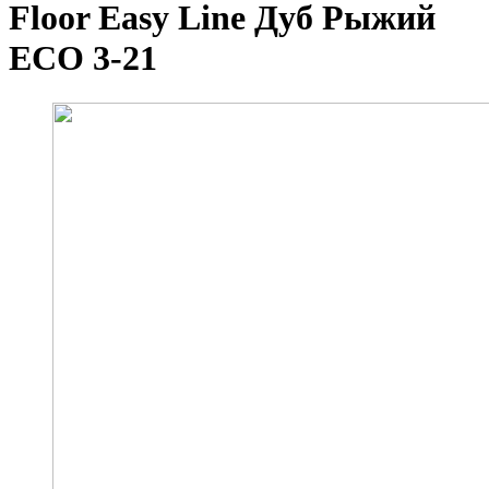
Floor Easy Line Дуб Рыжий
ЕСО 3-21