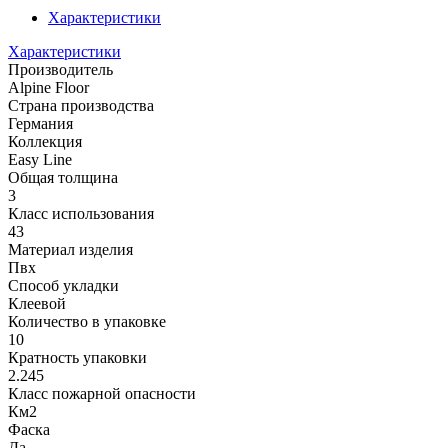
Характеристики
Характеристики
Производитель
Alpine Floor
Страна производства
Германия
Коллекция
Easy Line
Общая толщина
3
Класс использования
43
Материал изделия
Пвх
Способ укладки
Клеевой
Количество в упаковке
10
Кратность упаковки
2.245
Класс пожарной опасности
Км2
Фаска
Да