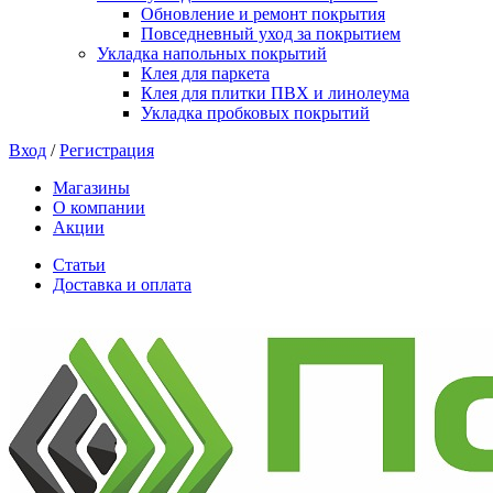
Обновление и ремонт покрытия
Повседневный уход за покрытием
Укладка напольных покрытий
Клея для паркета
Клея для плитки ПВХ и линолеума
Укладка пробковых покрытий
Вход
/
Регистрация
Магазины
О компании
Акции
Статьи
Доставка и оплата