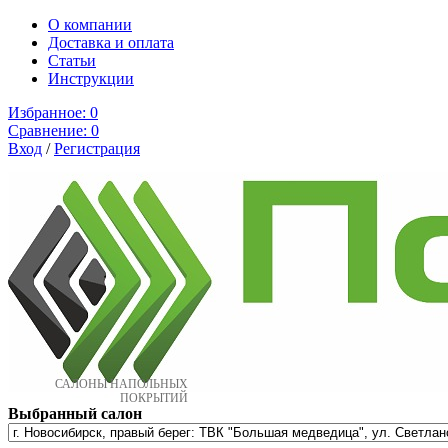
О компании
Доставка и оплата
Cтатьи
Инструкции
Избранное:
0
Сравнение:
0
Вход
/
Регистрация
САЛОНЫ НАПОЛЬНЫХ
ПОКРЫТИЙ
Выбранный салон