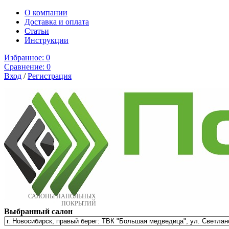
О компании
Доставка и оплата
Cтатьи
Инструкции
Избранное:
0
Сравнение:
0
Вход
/
Регистрация
САЛОНЫ НАПОЛЬНЫХ
ПОКРЫТИЙ
Выбранный салон