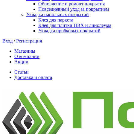
Обновление и ремонт покрытия
Повседневный уход за покрытием
Укладка напольных покрытий
Клея для паркета
Клея для плитки ПВХ и линолеума
Укладка пробковых покрытий
Вход
/
Регистрация
Магазины
О компании
Акции
Статьи
Доставка и оплата