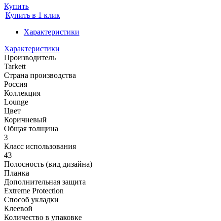
Купить
Купить в 1 клик
Характеристики
Характеристики
Производитель
Tarkett
Страна производства
Россия
Коллекция
Lounge
Цвет
Коричневый
Общая толщина
3
Класс использования
43
Полосность (вид дизайна)
Планка
Дополнительная защита
Extreme Protection
Способ укладки
Клеевой
Количество в упаковке