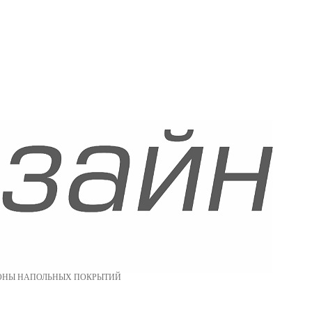
ОНЫ НАПОЛЬНЫХ ПОКРЫТИЙ