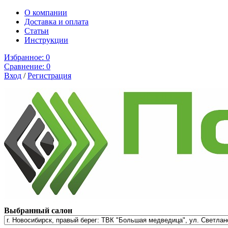
О компании
Доставка и оплата
Cтатьи
Инструкции
Избранное:
0
Сравнение:
0
Вход
/
Регистрация
Выбранный салон