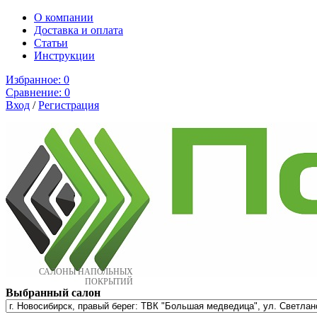
О компании
Доставка и оплата
Cтатьи
Инструкции
Избранное:
0
Сравнение:
0
Вход
/
Регистрация
САЛОНЫ НАПОЛЬНЫХ
ПОКРЫТИЙ
Выбранный салон