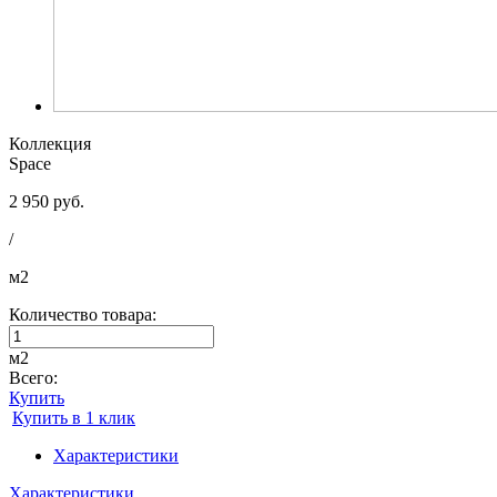
Коллекция
Space
2 950 руб.
/
м2
Количество товара:
м2
Всего:
Купить
Купить в 1 клик
Характеристики
Характеристики