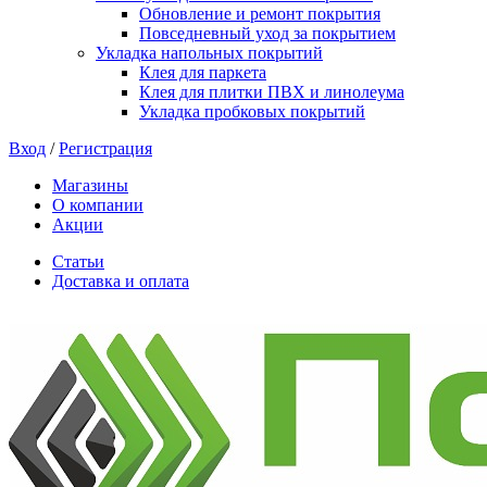
Обновление и ремонт покрытия
Повседневный уход за покрытием
Укладка напольных покрытий
Клея для паркета
Клея для плитки ПВХ и линолеума
Укладка пробковых покрытий
Вход
/
Регистрация
Магазины
О компании
Акции
Статьи
Доставка и оплата