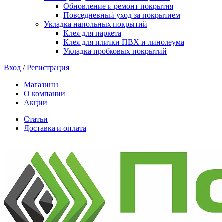
Обновление и ремонт покрытия
Повседневный уход за покрытием
Укладка напольных покрытий
Клея для паркета
Клея для плитки ПВХ и линолеума
Укладка пробковых покрытий
Вход
/
Регистрация
Магазины
О компании
Акции
Статьи
Доставка и оплата