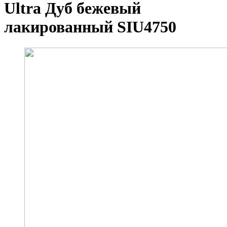
Ultra Дуб бежевый
лакированный SIU4750