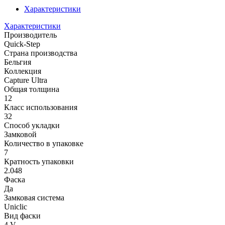
Характеристики
Характеристики
Производитель
Quick-Step
Страна производства
Бельгия
Коллекция
Capture Ultra
Общая толщина
12
Класс использования
32
Способ укладки
Замковой
Количество в упаковке
7
Кратность упаковки
2.048
Фаска
Да
Замковая система
Uniclic
Вид фаски
4 V