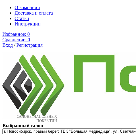
О компании
Доставка и оплата
Cтатьи
Инструкции
Избранное:
0
Сравнение:
0
Вход
/
Регистрация
САЛОНЫ НАПОЛЬНЫХ
ПОКРЫТИЙ
Выбранный салон