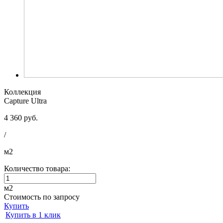
Коллекция
Capture Ultra
4 360 руб.
/
м2
Количество товара:
м2
Стоимость по запросу
Купить
Купить в 1 клик