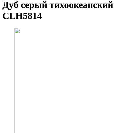
Дуб серый тихоокеанский
CLH5814