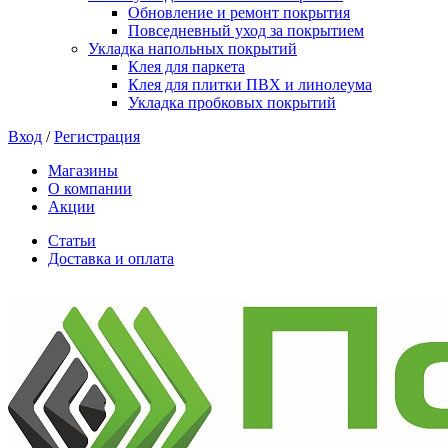
Обновление и ремонт покрытия
Повседневный уход за покрытием
Укладка напольных покрытий
Клея для паркета
Клея для плитки ПВХ и линолеума
Укладка пробковых покрытий
Вход
/
Регистрация
Магазины
О компании
Акции
Статьи
Доставка и оплата