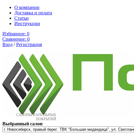
О компании
Доставка и оплата
Cтатьи
Инструкции
Избранное:
0
Сравнение:
0
Вход
/
Регистрация
САЛОНЫ НАПОЛЬНЫХ
ПОКРЫТИЙ
Выбранный салон