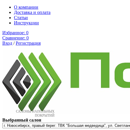
О компании
Доставка и оплата
Cтатьи
Инструкции
Избранное:
0
Сравнение:
0
Вход
/
Регистрация
САЛОНЫ НАПОЛЬНЫХ
ПОКРЫТИЙ
Выбранный салон