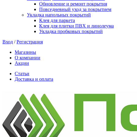
Обновление и ремонт покрытия
Повседневный уход за покрытием
Укладка напольных покрытий
Клея для паркета
Клея для плитки ПВХ и линолеума
Укладка пробковых покрытий
Вход
/
Регистрация
Магазины
О компании
Акции
Статьи
Доставка и оплата