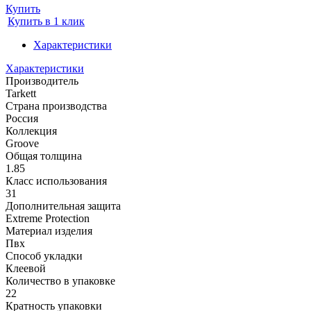
Купить
Купить в 1 клик
Характеристики
Характеристики
Производитель
Tarkett
Страна производства
Россия
Коллекция
Groove
Общая толщина
1.85
Класс использования
31
Дополнительная защита
Extreme Protection
Материал изделия
Пвх
Способ укладки
Клеевой
Количество в упаковке
22
Кратность упаковки